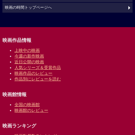
映画の時間トップページへ
映画作品情報
上映中の映画
今週の新作映画
近日公開の映画
人気シリーズ＆受賞作品
映画作品のレビュー
作品別にレビューを読む
映画館情報
全国の映画館
映画館のレビュー
映画ランキング