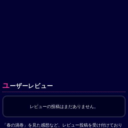
ユ
ーザーレビュー
レビューの投稿はまだありません。
「春の渦巻」を見た感想など、レビュー投稿を受け付けており