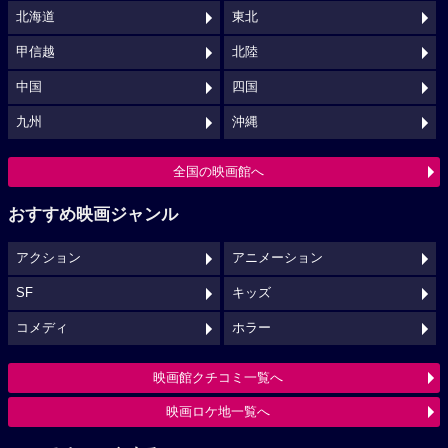
北海道
東北
甲信越
北陸
中国
四国
九州
沖縄
全国の映画館へ
おすすめ映画ジャンル
アクション
アニメーション
SF
キッズ
コメディ
ホラー
映画館クチコミ一覧へ
映画ロケ地一覧へ