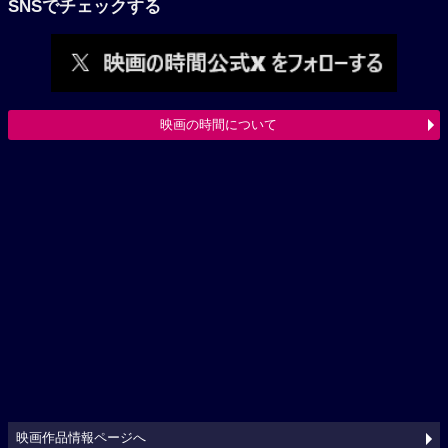
SNSでチェックする
映画の時間について
映画作品情報ページへ