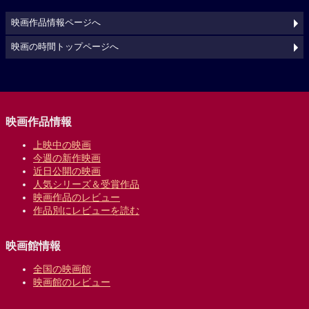
映画作品情報ページへ
映画の時間トップページへ
映画作品情報
上映中の映画
今週の新作映画
近日公開の映画
人気シリーズ＆受賞作品
映画作品のレビュー
作品別にレビューを読む
映画館情報
全国の映画館
映画館のレビュー