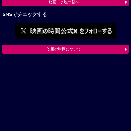
映画ロケ地一覧へ
SNSでチェックする
映画の時間について