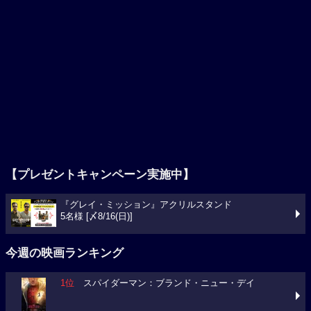
【プレゼントキャンペーン実施中】
『グレイ・ミッション』アクリルスタンド
5名様 [〆8/16(日)]
今週の映画ランキング
1位
スパイダーマン：ブランド・ニュー・デイ