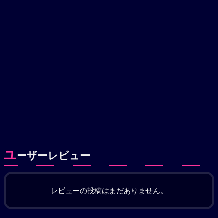
ユ
ーザーレビュー
レビューの投稿はまだありません。