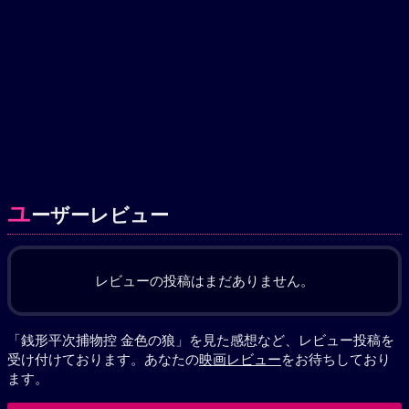
ユ
ーザーレビュー
レビューの投稿はまだありません。
「銭形平次捕物控 金色の狼」を見た感想など、レビュー投稿を
受け付けております。あなたの
映画レビュー
をお待ちしており
ます。