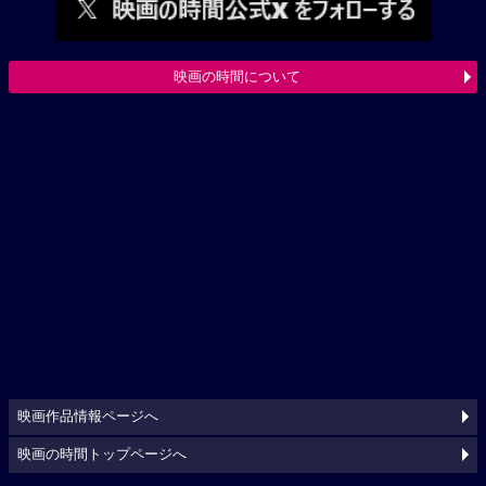
映画の時間について
映画作品情報ページへ
映画の時間トップページへ