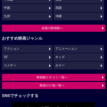
中国
四国
九州
沖縄
全国の映画館へ
おすすめ映画ジャンル
アクション
アニメーション
SF
キッズ
コメディ
ホラー
映画館クチコミ一覧へ
映画ロケ地一覧へ
SNSでチェックする