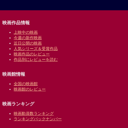
映画作品情報
上映中の映画
今週の新作映画
近日公開の映画
人気シリーズ＆受賞作品
映画作品のレビュー
作品別にレビューを読む
映画館情報
全国の映画館
映画館のレビュー
映画ランキング
映画動員数ランキング
ランキングバックナンバー