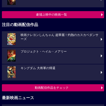
劇場上映中の映画一覧
注目の動画配信作品
映画クレヨンしんちゃん 超華麗！灼熱のカスカベダンサ
ーズ
プロジェクト・ヘイル・メアリー
キングダム 大将軍の帰還
動画配信作品をチェック
最新映画ニュース