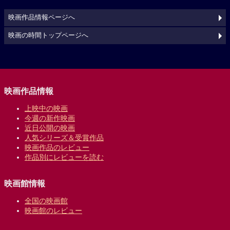
映画作品情報ページへ
映画の時間トップページへ
映画作品情報
上映中の映画
今週の新作映画
近日公開の映画
人気シリーズ＆受賞作品
映画作品のレビュー
作品別にレビューを読む
映画館情報
全国の映画館
映画館のレビュー