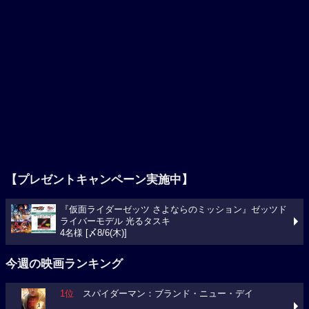
【プレゼントキャンペーン実施中】
『仮面ライダーゼッツ さよならのミッション』ゼッツド
ライバーモデル 光るタスキ
4名様 [〆8/6(木)]
今週の映画ランキング
1位
スパイダーマン：ブランド・ニュー・デイ