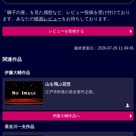
「獅子の座」を見た感想など、レビュー投稿を受け付けており
ます。あなたの
映画レビュー
をお待ちしております。
レビューを投稿する
最終更新日：2026-07-29 11:49:45
関連作品
伊藤大輔作品
山を飛ぶ花笠
江戸市村座の若女形竹之助...
-
伊藤大輔作品へ
長谷川一夫作品