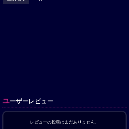
ユ
ーザーレビュー
レビューの投稿はまだありません。