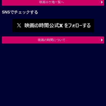
映画ロケ地一覧へ
SNSでチェックする
映画の時間について