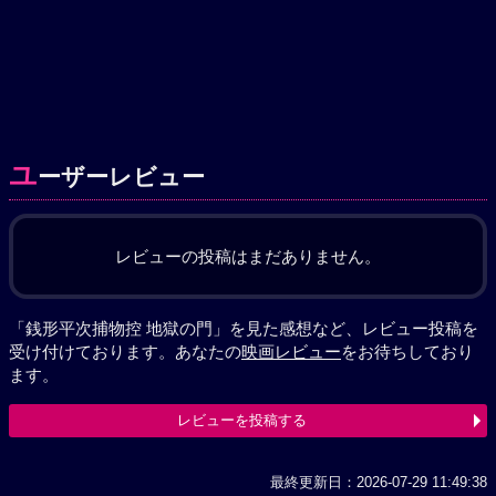
ユ
ーザーレビュー
レビューの投稿はまだありません。
「銭形平次捕物控 地獄の門」を見た感想など、レビュー投稿を
受け付けております。あなたの
映画レビュー
をお待ちしており
ます。
レビューを投稿する
最終更新日：2026-07-29 11:49:38