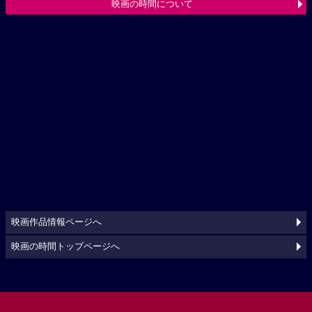
映画の時間について
映画作品情報ページへ
映画の時間トップページへ