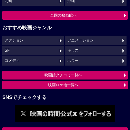
九州
沖縄
全国の映画館へ
おすすめ映画ジャンル
アクション
アニメーション
SF
キッズ
コメディ
ホラー
映画館クチコミ一覧へ
映画ロケ地一覧へ
SNSでチェックする