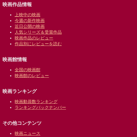
映画作品情報
上映中の映画
今週の新作映画
近日公開の映画
人気シリーズ＆受賞作品
映画作品のレビュー
作品別にレビューを読む
映画館情報
全国の映画館
映画館のレビュー
映画ランキング
映画動員数ランキング
ランキングバックナンバー
その他コンテンツ
映画ニュース