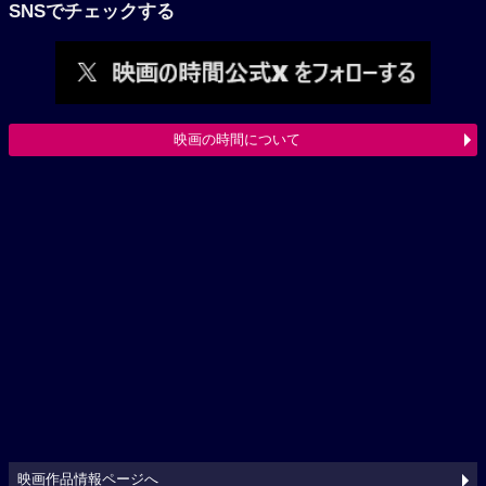
SNSでチェックする
映画の時間について
映画作品情報ページへ