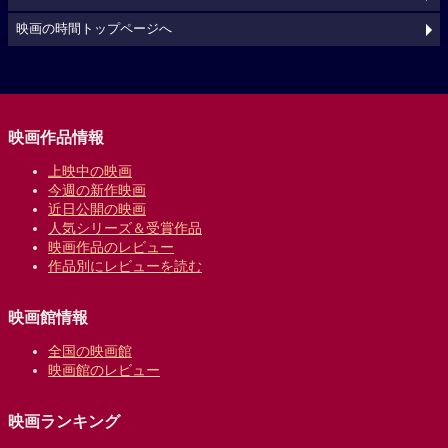
映画の時間トップページへ
映画作品情報
上映中の映画
今週の新作映画
近日公開の映画
人気シリーズ＆受賞作品
映画作品のレビュー
作品別にレビューを読む
映画館情報
全国の映画館
映画館のレビュー
映画ランキング