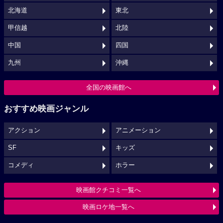
北海道
東北
甲信越
北陸
中国
四国
九州
沖縄
全国の映画館へ
おすすめ映画ジャンル
アクション
アニメーション
SF
キッズ
コメディ
ホラー
映画館クチコミ一覧へ
映画ロケ地一覧へ