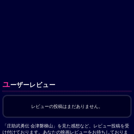
ユ
ーザーレビュー
レビューの投稿はまだありません。
「庄助武勇伝 会津磐梯山」を見た感想など、レビュー投稿を受
け付けております。あなたの
映画レビュー
をお待ちしておりま