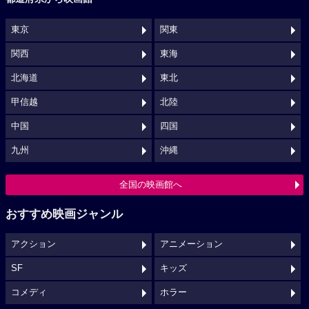
東京
関東
関西
東海
北海道
東北
甲信越
北陸
中国
四国
九州
沖縄
全国の映画館へ
おすすめ映画ジャンル
アクション
アニメーション
SF
キッズ
コメディ
ホラー