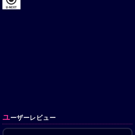
ユ
ーザーレビュー