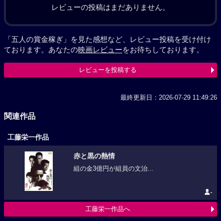
レビューの投稿はまだありません。
「五人の賞金稼ぎ」を見た感想など、レビュー投稿を受け付け
ております。あなたの
映画レビュー
をお待ちしております。
レビューを投稿する
最終更新日：2026-07-29 11:49:26
関連作品
工藤栄一作品
赤と黒の熱情
組の金3億円が組員の文治...
-
工藤栄一作品へ