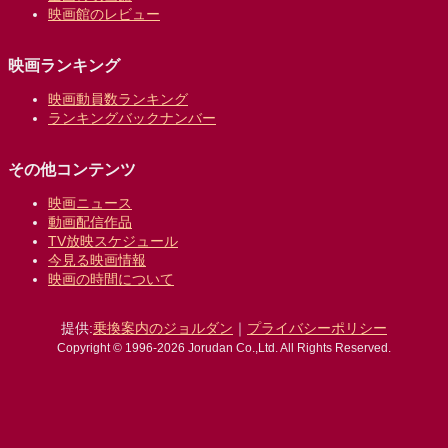
映画館のレビュー
映画ランキング
映画動員数ランキング
ランキングバックナンバー
その他コンテンツ
映画ニュース
動画配信作品
TV放映スケジュール
今見る映画情報
映画の時間について
提供:
乗換案内のジョルダン
｜
プライバシーポリシー
Copyright © 1996-2026 Jorudan Co.,Ltd. All Rights Reserved.