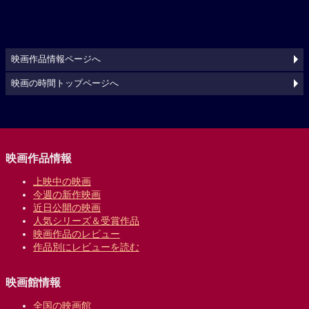
映画作品情報ページへ
映画の時間トップページへ
映画作品情報
上映中の映画
今週の新作映画
近日公開の映画
人気シリーズ＆受賞作品
映画作品のレビュー
作品別にレビューを読む
映画館情報
全国の映画館