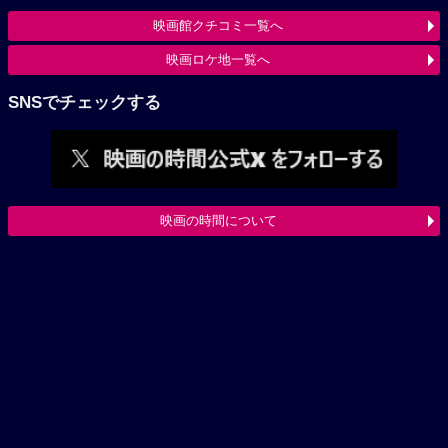
映画館クチコミ一覧へ
映画ロケ地一覧へ
SNSでチェックする
映画の時間について