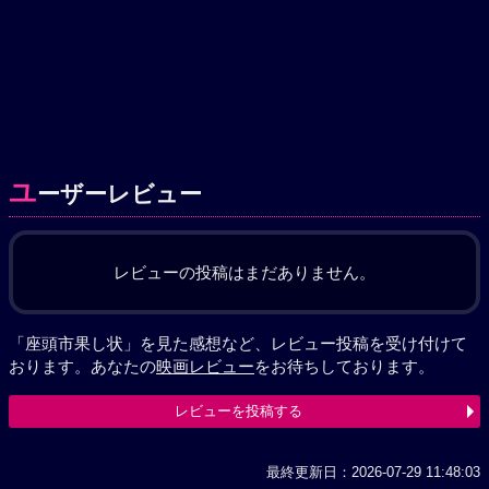
ユ
ーザーレビュー
レビューの投稿はまだありません。
「座頭市果し状」を見た感想など、レビュー投稿を受け付けて
おります。あなたの
映画レビュー
をお待ちしております。
レビューを投稿する
最終更新日：2026-07-29 11:48:03