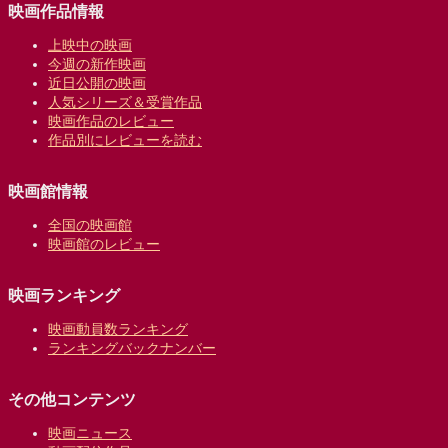
映画作品情報
上映中の映画
今週の新作映画
近日公開の映画
人気シリーズ＆受賞作品
映画作品のレビュー
作品別にレビューを読む
映画館情報
全国の映画館
映画館のレビュー
映画ランキング
映画動員数ランキング
ランキングバックナンバー
その他コンテンツ
映画ニュース