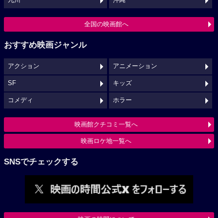
九州
沖縄
全国の映画館へ
おすすめ映画ジャンル
アクション
アニメーション
SF
キッズ
コメディ
ホラー
映画館クチコミ一覧へ
映画ロケ地一覧へ
SNSでチェックする