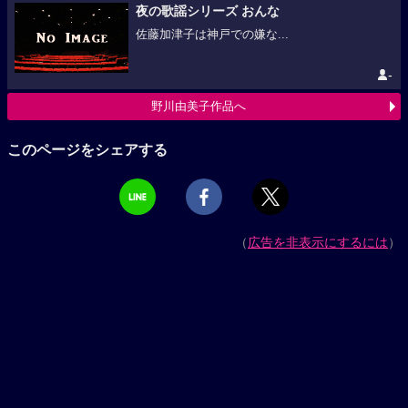
夜の歌謡シリーズ おんな
佐藤加津子は神戸での嫌な...
-
野川由美子作品へ
このページをシェアする
（
広告を非表示にするには
）