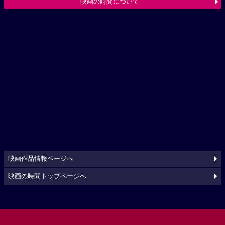
映画の時間について
映画作品情報ページへ
映画の時間トップページへ