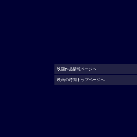
映画作品情報ページへ
映画の時間トップページへ