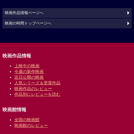
映画作品情報ページへ
映画の時間トップページへ
映画作品情報
上映中の映画
今週の新作映画
近日公開の映画
人気シリーズ＆受賞作品
映画作品のレビュー
作品別にレビューを読む
映画館情報
全国の映画館
映画館のレビュー