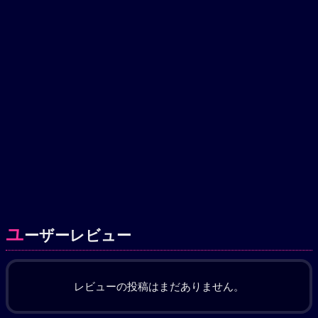
ユ
ーザーレビュー
レビューの投稿はまだありません。