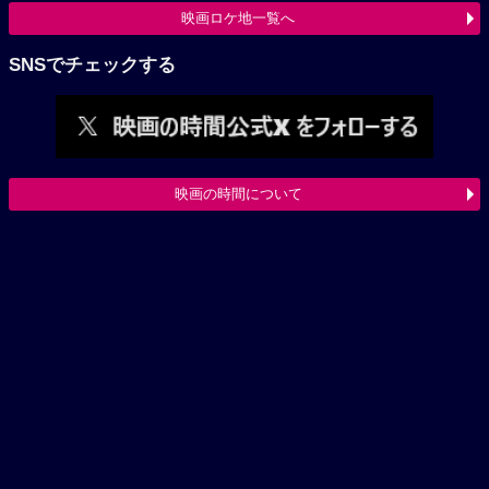
映画ロケ地一覧へ
SNSでチェックする
映画の時間について