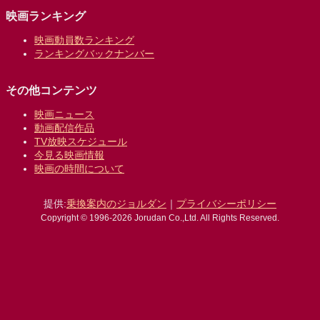
映画ランキング
映画動員数ランキング
ランキングバックナンバー
その他コンテンツ
映画ニュース
動画配信作品
TV放映スケジュール
今見る映画情報
映画の時間について
提供:
乗換案内のジョルダン
｜
プライバシーポリシー
Copyright © 1996-2026 Jorudan Co.,Ltd. All Rights Reserved.