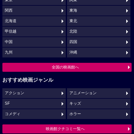
東京
関東
関西
東海
北海道
東北
甲信越
北陸
中国
四国
九州
沖縄
全国の映画館へ
おすすめ映画ジャンル
アクション
アニメーション
SF
キッズ
コメディ
ホラー
映画館クチコミ一覧へ