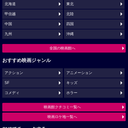
北海道
東北
甲信越
北陸
中国
四国
九州
沖縄
全国の映画館へ
おすすめ映画ジャンル
アクション
アニメーション
SF
キッズ
コメディ
ホラー
映画館クチコミ一覧へ
映画ロケ地一覧へ