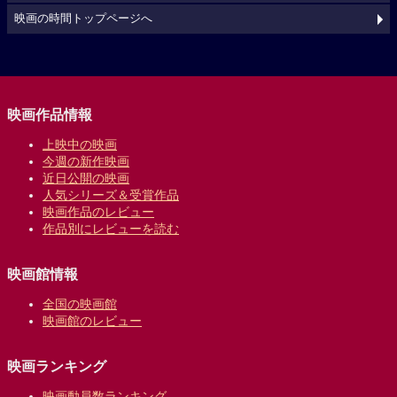
映画の時間トップページへ
映画作品情報
上映中の映画
今週の新作映画
近日公開の映画
人気シリーズ＆受賞作品
映画作品のレビュー
作品別にレビューを読む
映画館情報
全国の映画館
映画館のレビュー
映画ランキング
映画動員数ランキング