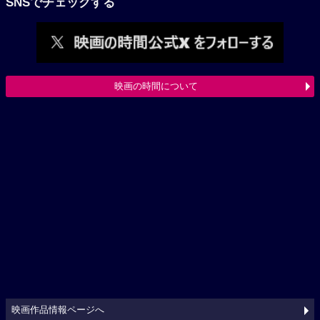
SNSでチェックする
映画の時間について
映画作品情報ページへ