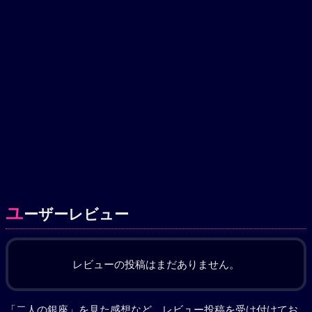
ユ
ーザーレビュー
レビューの投稿はまだありません。
「二人の銀座」を見た感想など、レビュー投稿を受け付けてお