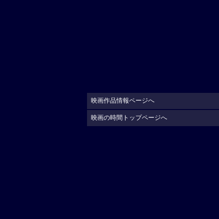
映画作品情報ページへ
映画の時間トップページへ