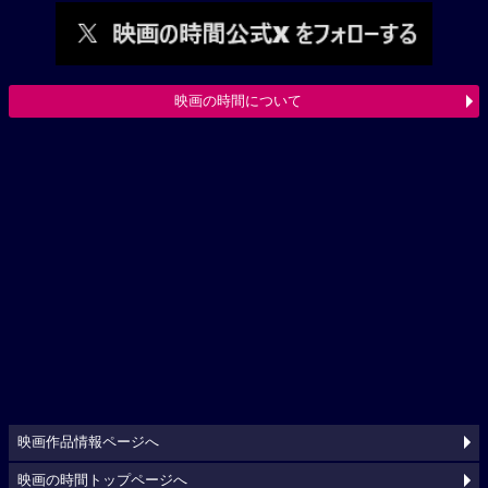
映画の時間について
映画作品情報ページへ
映画の時間トップページへ