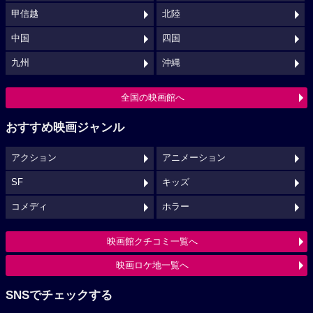
甲信越
北陸
中国
四国
九州
沖縄
全国の映画館へ
おすすめ映画ジャンル
アクション
アニメーション
SF
キッズ
コメディ
ホラー
映画館クチコミ一覧へ
映画ロケ地一覧へ
SNSでチェックする