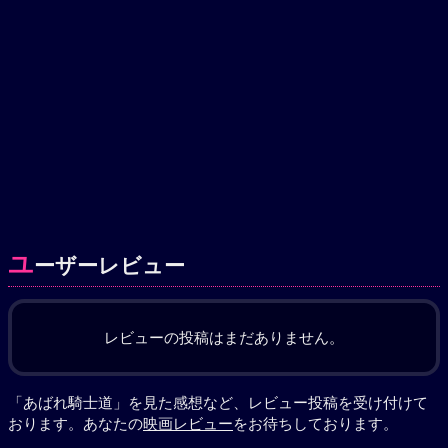
ユ
ーザーレビュー
レビューの投稿はまだありません。
「あばれ騎士道」を見た感想など、レビュー投稿を受け付けて
おります。あなたの
映画レビュー
をお待ちしております。