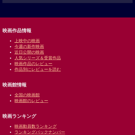
映画作品情報
上映中の映画
今週の新作映画
近日公開の映画
人気シリーズ＆受賞作品
映画作品のレビュー
作品別にレビューを読む
映画館情報
全国の映画館
映画館のレビュー
映画ランキング
映画動員数ランキング
ランキングバックナンバー