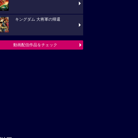
キングダム 大将軍の帰還
動画配信作品をチェック