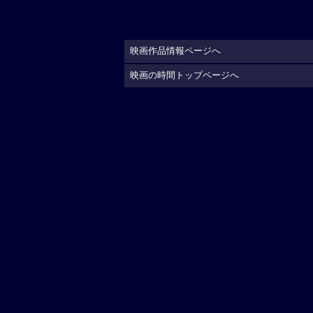
映画作品情報ページへ
映画の時間トップページへ