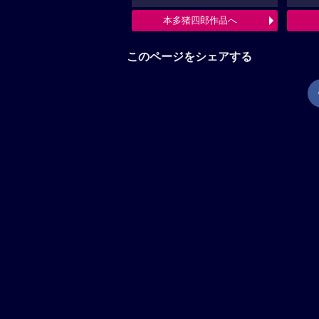
本多猪四郎作品へ
このページをシェアする