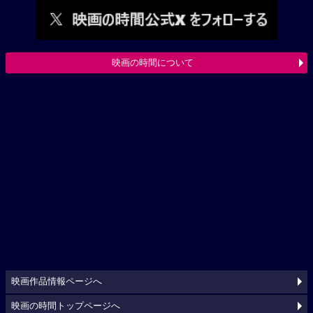
映画の時間について
映画作品情報ページへ
映画の時間トップページへ