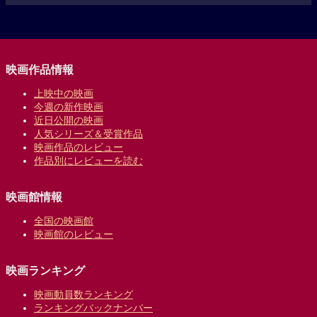
映画作品情報
上映中の映画
今週の新作映画
近日公開の映画
人気シリーズ＆受賞作品
映画作品のレビュー
作品別にレビューを読む
映画館情報
全国の映画館
映画館のレビュー
映画ランキング
映画動員数ランキング
ランキングバックナンバー