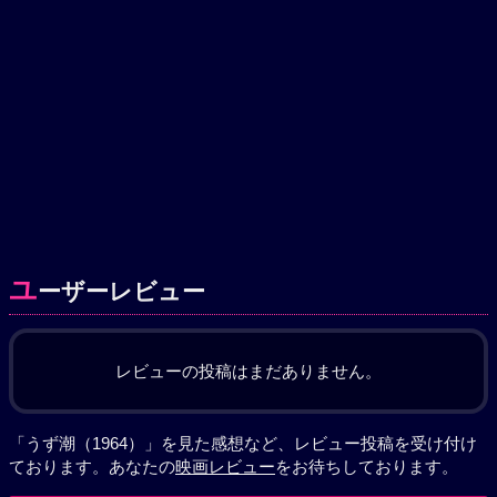
ユ
ーザーレビュー
レビューの投稿はまだありません。
「うず潮（1964）」を見た感想など、レビュー投稿を受け付け
ております。あなたの
映画レビュー
をお待ちしております。