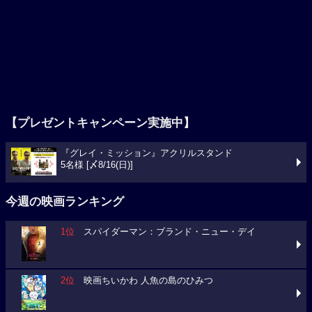
【プレゼントキャンペーン実施中】
『グレイ・ミッション』アクリルスタンド
5名様 [〆8/16(日)]
今週の映画ランキング
1位
スパイダーマン：ブランド・ニュー・デイ
2位
映画ちいかわ 人魚の島のひみつ