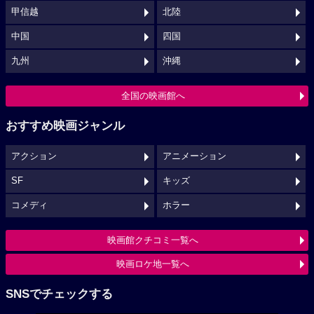
甲信越
北陸
中国
四国
九州
沖縄
全国の映画館へ
おすすめ映画ジャンル
アクション
アニメーション
SF
キッズ
コメディ
ホラー
映画館クチコミ一覧へ
映画ロケ地一覧へ
SNSでチェックする