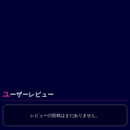
ユ
ーザーレビュー
レビューの投稿はまだありません。