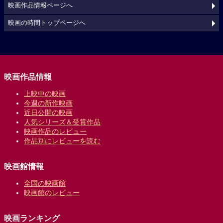
映画作品情報ページへ
映画の時間トップページへ
映画作品情報
上映中の映画
今週の新作映画
近日公開の映画
人気シリーズ＆受賞作品
映画作品のレビュー
作品別にレビューを読む
映画館情報
全国の映画館
映画館のレビュー
映画ランキング