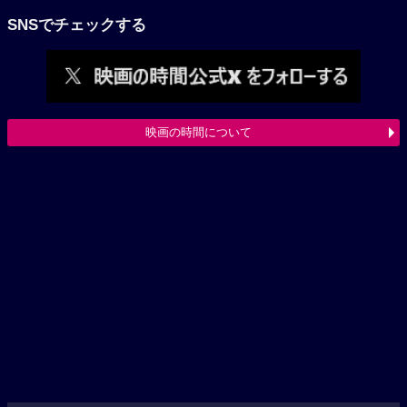
SNSでチェックする
映画の時間について