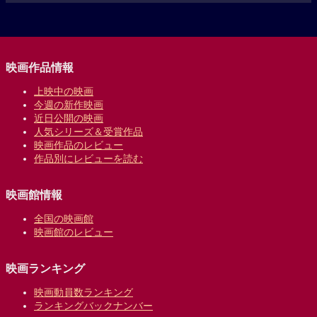
映画作品情報
上映中の映画
今週の新作映画
近日公開の映画
人気シリーズ＆受賞作品
映画作品のレビュー
作品別にレビューを読む
映画館情報
全国の映画館
映画館のレビュー
映画ランキング
映画動員数ランキング
ランキングバックナンバー