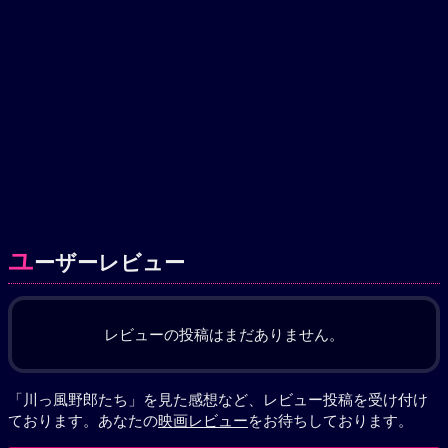
ユ
ーザーレビュー
レビューの投稿はまだありません。
「川っ風野郎たち」を見た感想など、レビュー投稿を受け付け
ております。あなたの
映画レビュー
をお待ちしております。