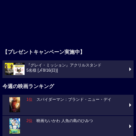
【プレゼントキャンペーン実施中】
『グレイ・ミッション』アクリルスタンド
5名様 [〆8/16(日)]
今週の映画ランキング
1位
スパイダーマン：ブランド・ニュー・デイ
2位
映画ちいかわ 人魚の島のひみつ