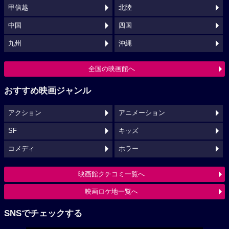
甲信越
北陸
中国
四国
九州
沖縄
全国の映画館へ
おすすめ映画ジャンル
アクション
アニメーション
SF
キッズ
コメディ
ホラー
映画館クチコミ一覧へ
映画ロケ地一覧へ
SNSでチェックする