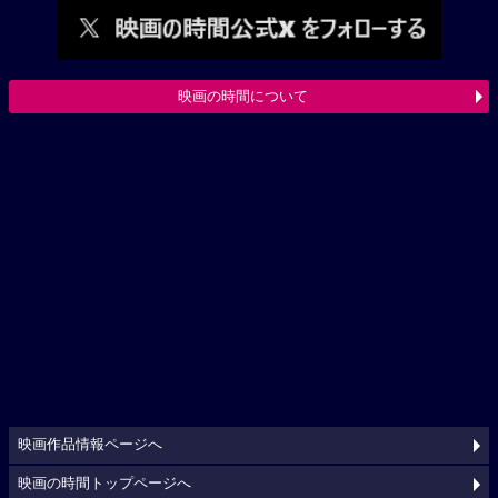
映画の時間について
映画作品情報ページへ
映画の時間トップページへ