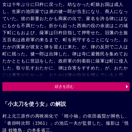
女は十年ぶりに臼杵に戻った。幼なかった町娘お国は成人
し、生家の池田家では弟の健一郎が当主になり、商人になっ
ていた。彼の新妻おたかも商家の出で、家名を誇る律にはな
にもかも不満だった。折から起った西南の役の余波はこの城
下町にもおよび、薩軍は臼杵目指して押寄せた。旧藩の士族
五百名は政府軍の来るまで、町を死守することになった。お
たかの実家が彼女と律を迎えに来た。が、律の反対で二人は
町に残った。健一郎は出陣した。律は寺に避難民を集めてお
たかとともに世話をした。政府軍の到着前に薩軍は町に侵入
した。取り乱すおたかに、律は自害をすすめた。が、おたか
には勇気がなかった。おたかは律が自分を憎んでいると思
い、殺してくれといった。律はある哀れな女の話をした。お
続きを読む
たかにはその女が律に思え、彼女に同情した。士族くずれの
茨木俣五郎とならず者勘助は、おたかを薩軍に提供し、甘い
汁をすおうとした。小太刀を使って律はおたかを励まし、必
「小太刀を使う女」の解説
死に反抗した。そこに来た薩軍の兵士を、お律は誤って斬っ
村上元三原作の再映画化で 「晴小袖」の依田義賢が脚色し、
てしまった。お八重におたかを頼んで、律は薩兵にひかれて
「沓掛時次郎（1961）」の池広一夫が監督した。撮影は「怪
いった。政府軍が到着、総攻撃が開始された。城に監禁され
談 蚊喰鳥」の本多省三。
た律は、薩軍の指揮官貴島から、彼の旧友直之助の消息を聞