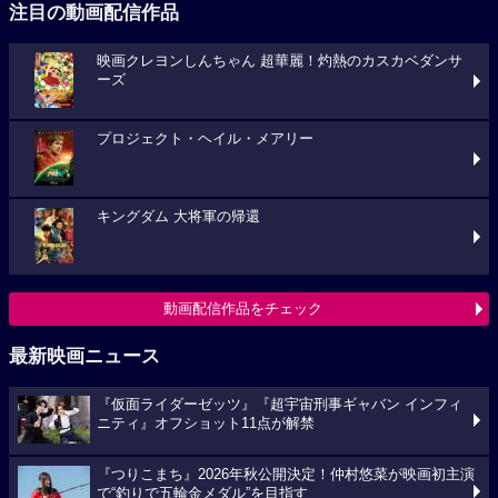
注目の動画配信作品
映画クレヨンしんちゃん 超華麗！灼熱のカスカベダンサ
ーズ
プロジェクト・ヘイル・メアリー
キングダム 大将軍の帰還
動画配信作品をチェック
最新映画ニュース
『仮面ライダーゼッツ』『超宇宙刑事ギャバン インフィ
ニティ』オフショット11点が解禁
『つりこまち』2026年秋公開決定！仲村悠菜が映画初主演
で“釣りで五輪金メダル”を目指す