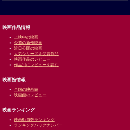
映画作品情報
上映中の映画
今週の新作映画
近日公開の映画
人気シリーズ＆受賞作品
映画作品のレビュー
作品別にレビューを読む
映画館情報
全国の映画館
映画館のレビュー
映画ランキング
映画動員数ランキング
ランキングバックナンバー