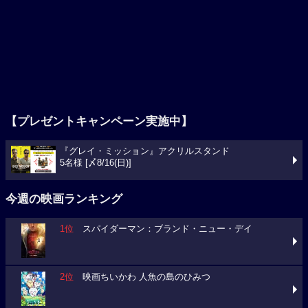
【プレゼントキャンペーン実施中】
『グレイ・ミッション』アクリルスタンド
5名様 [〆8/16(日)]
今週の映画ランキング
1位
スパイダーマン：ブランド・ニュー・デイ
2位
映画ちいかわ 人魚の島のひみつ