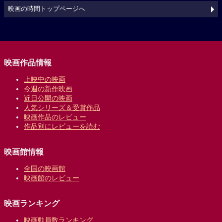
映画の時間トップページへ
映画作品情報
上映中の映画
今週の新作映画
近日公開の映画
人気シリーズ＆受賞作品
映画作品のレビュー
作品別にレビューを読む
映画館情報
全国の映画館
映画館のレビュー
映画ランキング
映画動員数ランキング