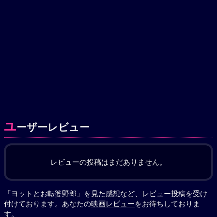
ユ
ーザーレビュー
レビューの投稿はまだありません。
「ヨットとお転婆野郎」を見た感想など、レビュー投稿を受け
付けております。あなたの
映画レビュー
をお待ちしておりま
す。