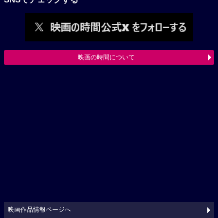
映画の時間について
映画作品情報ページへ