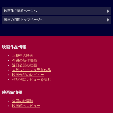
映画作品情報ページへ
映画の時間トップページへ
映画作品情報
上映中の映画
今週の新作映画
近日公開の映画
人気シリーズ＆受賞作品
映画作品のレビュー
作品別にレビューを読む
映画館情報
全国の映画館
映画館のレビュー