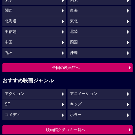
東京
関東
関西
東海
北海道
東北
甲信越
北陸
中国
四国
九州
沖縄
全国の映画館へ
おすすめ映画ジャンル
アクション
アニメーション
SF
キッズ
コメディ
ホラー
映画館クチコミ一覧へ