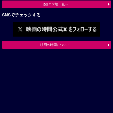
映画ロケ地一覧へ
SNSでチェックする
映画の時間について