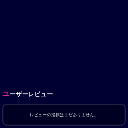
ユ
ーザーレビュー
レビューの投稿はまだありません。