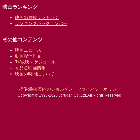
映画ランキング
映画動員数ランキング
ランキングバックナンバー
その他コンテンツ
映画ニュース
動画配信作品
TV放映スケジュール
今見る映画情報
映画の時間について
提供:
乗換案内のジョルダン
｜
プライバシーポリシー
Copyright © 1996-2026 Jorudan Co.,Ltd. All Rights Reserved.