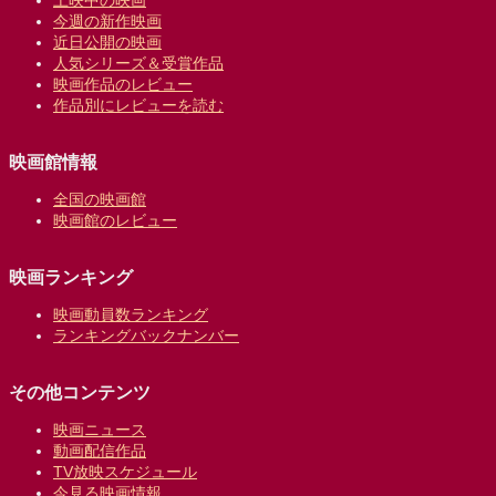
上映中の映画
今週の新作映画
近日公開の映画
人気シリーズ＆受賞作品
映画作品のレビュー
作品別にレビューを読む
映画館情報
全国の映画館
映画館のレビュー
映画ランキング
映画動員数ランキング
ランキングバックナンバー
その他コンテンツ
映画ニュース
動画配信作品
TV放映スケジュール
今見る映画情報