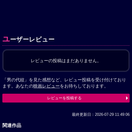
ユ
ーザーレビュー
レビューの投稿はまだありません。
「男の代紋」を見た感想など、レビュー投稿を受け付けており
ます。あなたの
映画レビュー
をお待ちしております。
レビューを投稿する
最終更新日：2026-07-29 11:49:06
関連作品