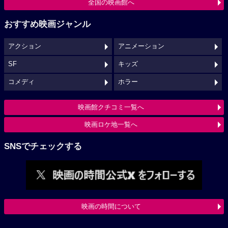
全国の映画館へ
おすすめ映画ジャンル
アクション
アニメーション
SF
キッズ
コメディ
ホラー
映画館クチコミ一覧へ
映画ロケ地一覧へ
SNSでチェックする
映画の時間について