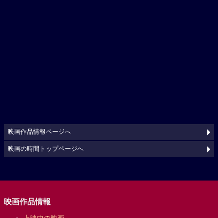
映画作品情報ページへ
映画の時間トップページへ
映画作品情報