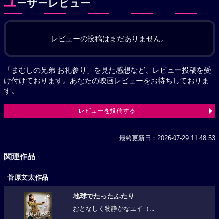
ユ
ーザーレビュー
レビューの投稿はまだありません。
「まむしの兄弟 お礼参り」を見た感想など、レビュー投稿を受
け付けております。あなたの
映画レビュー
をお待ちしておりま
す。
レビューを投稿する
最終更新日：2026-07-29 11:48:53
関連作品
菅原文太作品
地球でたったふたり
おとなしく物静かなユイ（...