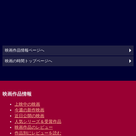
映画作品情報ページへ
映画の時間トップページへ
映画作品情報
上映中の映画
今週の新作映画
近日公開の映画
人気シリーズ＆受賞作品
映画作品のレビュー
作品別にレビューを読む