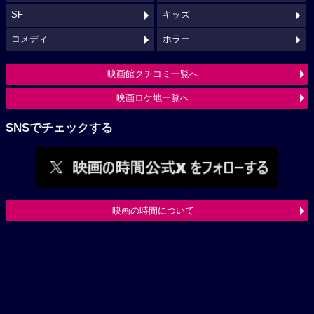
SF
キッズ
コメディ
ホラー
映画館クチコミ一覧へ
映画ロケ地一覧へ
SNSでチェックする
映画の時間について