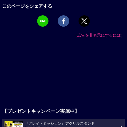
このページをシェアする
（
広告を非表示にするには
）
【プレゼントキャンペーン実施中】
『グレイ・ミッション』アクリルスタンド