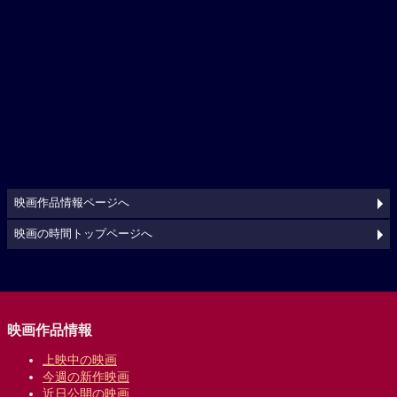
映画作品情報ページへ
映画の時間トップページへ
映画作品情報
上映中の映画
今週の新作映画
近日公開の映画