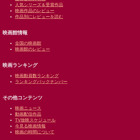
人気シリーズ＆受賞作品
映画作品のレビュー
作品別にレビューを読む
映画館情報
全国の映画館
映画館のレビュー
映画ランキング
映画動員数ランキング
ランキングバックナンバー
その他コンテンツ
映画ニュース
動画配信作品
TV放映スケジュール
今見る映画情報
映画の時間について