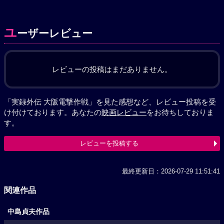
ユ
ーザーレビュー
レビューの投稿はまだありません。
「実録外伝 大阪電撃作戦」を見た感想など、レビュー投稿を受
け付けております。あなたの
映画レビュー
をお待ちしておりま
す。
レビューを投稿する
最終更新日：2026-07-29 11:51:41
関連作品
中島貞夫作品