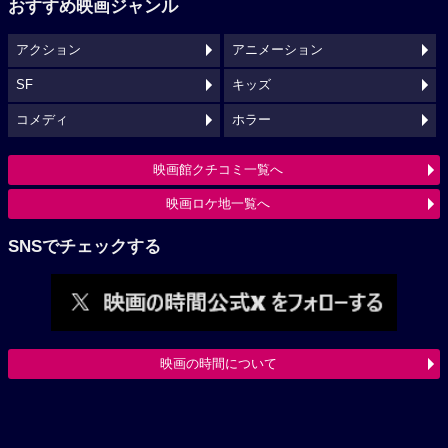
おすすめ映画ジャンル
アクション
アニメーション
SF
キッズ
コメディ
ホラー
映画館クチコミ一覧へ
映画ロケ地一覧へ
SNSでチェックする
映画の時間について