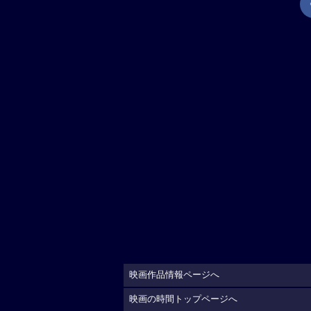
映画作品情報ページへ
映画の時間トップページへ