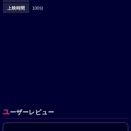
上映時間
100分
ユ
ーザーレビュー