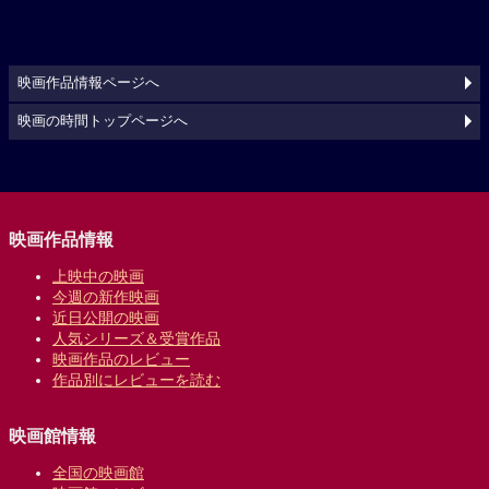
映画作品情報ページへ
映画の時間トップページへ
映画作品情報
上映中の映画
今週の新作映画
近日公開の映画
人気シリーズ＆受賞作品
映画作品のレビュー
作品別にレビューを読む
映画館情報
全国の映画館