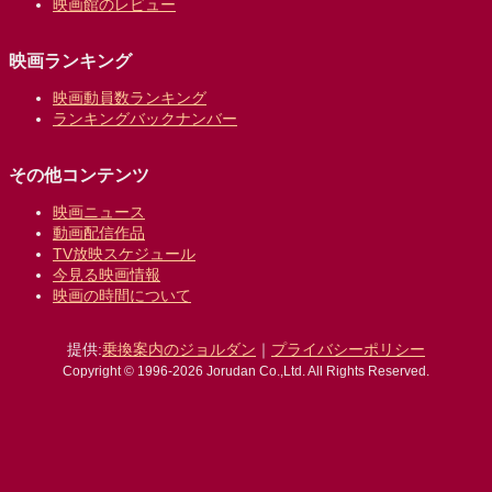
映画館のレビュー
映画ランキング
映画動員数ランキング
ランキングバックナンバー
その他コンテンツ
映画ニュース
動画配信作品
TV放映スケジュール
今見る映画情報
映画の時間について
提供:
乗換案内のジョルダン
｜
プライバシーポリシー
Copyright © 1996-2026 Jorudan Co.,Ltd. All Rights Reserved.