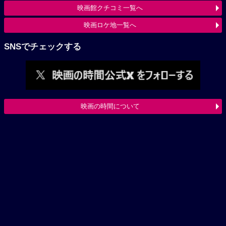
映画館クチコミ一覧へ
映画ロケ地一覧へ
SNSでチェックする
映画の時間について