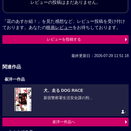
レビューの投稿はまだありません。
「花のあすか組！」を見た感想など、レビュー投稿を受け付け
ております。あなたの
映画レビュー
をお待ちしております。
レビューを投稿する
最終更新日：2026-07-29 11:51:18
関連作品
崔洋一作品
犬、走る DOG RACE
新宿警察署生活安全課の刑...
-
崔洋一作品へ