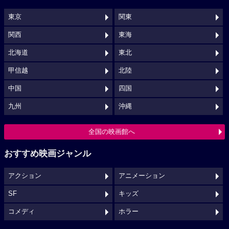
東京
関東
関西
東海
北海道
東北
甲信越
北陸
中国
四国
九州
沖縄
全国の映画館へ
おすすめ映画ジャンル
アクション
アニメーション
SF
キッズ
コメディ
ホラー