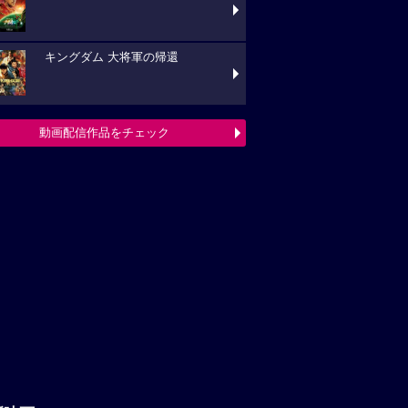
キングダム 大将軍の帰還
動画配信作品をチェック