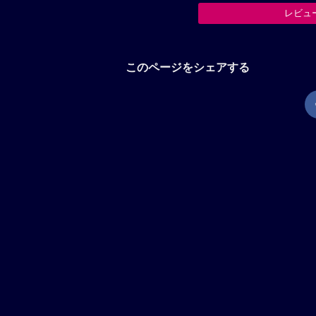
レビュ
このページをシェアする