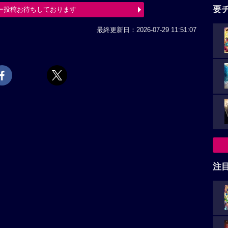
要
ー投稿お待ちしております
最終更新日：2026-07-29 11:51:07
注