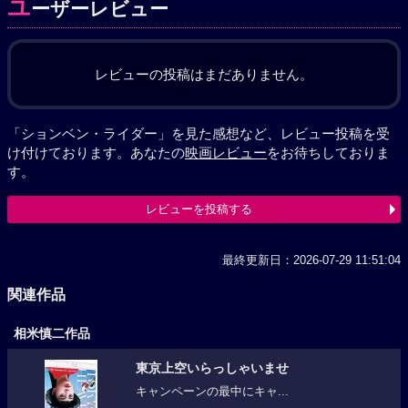
ユ
ーザーレビュー
レビューの投稿はまだありません。
「ションベン・ライダー」を見た感想など、レビュー投稿を受
け付けております。あなたの
映画レビュー
をお待ちしておりま
す。
レビューを投稿する
最終更新日：2026-07-29 11:51:04
関連作品
相米慎二作品
東京上空いらっしゃいませ
キャンペーンの最中にキャ...