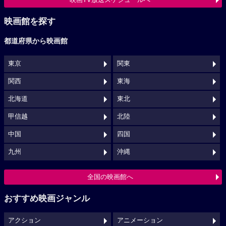
映画館を探す
都道府県から映画館
東京
関東
関西
東海
北海道
東北
甲信越
北陸
中国
四国
九州
沖縄
全国の映画館へ
おすすめ映画ジャンル
アクション
アニメーション