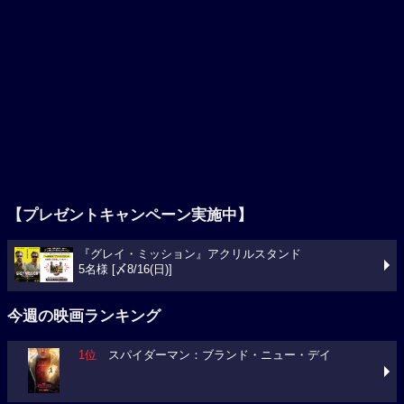
【プレゼントキャンペーン実施中】
『グレイ・ミッション』アクリルスタンド
5名様 [〆8/16(日)]
今週の映画ランキング
1位
スパイダーマン：ブランド・ニュー・デイ