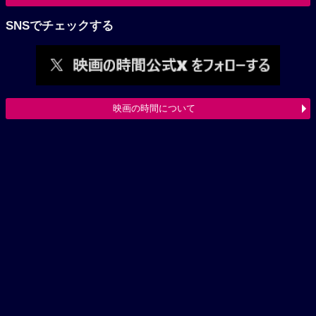
SNSでチェックする
映画の時間について