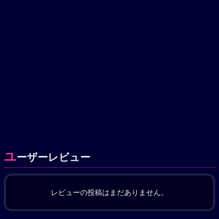
ユ
ーザーレビュー
レビューの投稿はまだありません。