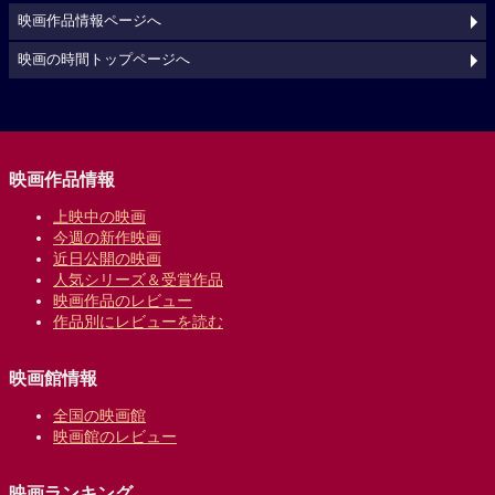
映画作品情報ページへ
映画の時間トップページへ
映画作品情報
上映中の映画
今週の新作映画
近日公開の映画
人気シリーズ＆受賞作品
映画作品のレビュー
作品別にレビューを読む
映画館情報
全国の映画館
映画館のレビュー
映画ランキング