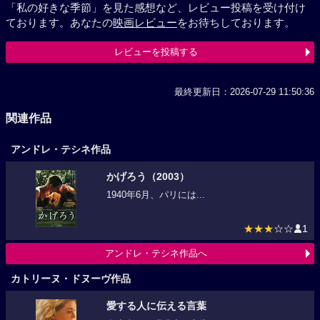
「私の好きな季節」を見た感想など、レビュー投稿を受け付け
ております。あなたの
映画レビュー
をお待ちしております。
レビューを投稿する
最終更新日：2026-07-29 11:50:36
関連作品
アンドレ・テシネ作品
かげろう（2003）
1940年6月、パリには...
★★★
☆☆
1
アンドレ・テシネ作品へ
カトリーヌ・ドヌーヴ作品
愛する人に伝える言葉