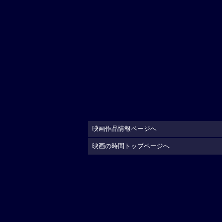
映画作品情報ページへ
映画の時間トップページへ