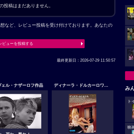
の投稿はまだありません。
感想など、レビュー投稿を受け付けております。あなたの
レビューを投稿する
最終更新日：2026-07-29 11:50:57
ヴェル・ナザーロフ作品
ディナーラ・ドルカーロワ作品
み
ト
映