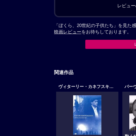
レビュー
「ぼくら、20世紀の子供たち」を見た
映画レビュー
をお待ちしております。
関連作品
ヴィターリー・カネフスキー作品
パー