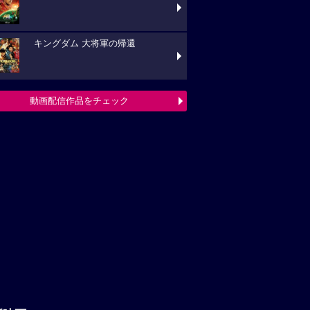
キングダム 大将軍の帰還
動画配信作品をチェック