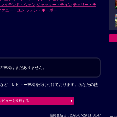
レイモンド・ウォン
ジャッキー・チュン
チェリー・チ
ファニー・ユン
フォン・ボーボー
の投稿はまだありません。
など、レビュー投稿を受け付けております。あなたの
映
レビューを投稿する
最終更新日：2026-07-29 11:50:47