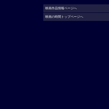
映画作品情報ページへ
映画の時間トップページへ