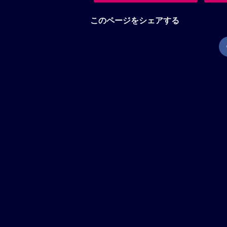
このページをシェアする