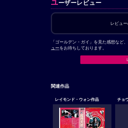
ユ
ーザーレビュー
レビュー
「ゴールデン・ガイ」を見た感想など、
ュー
をお待ちしております。
関連作品
レイモンド・ウォン作品
チョ