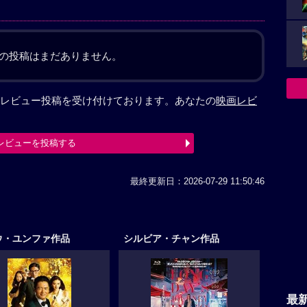
の投稿はまだありません。
レビュー投稿を受け付けております。あなたの
映画レビ
レビューを投稿する
最終更新日：2026-07-29 11:50:46
ウ・ユンファ作品
シルビア・チャン作品
最