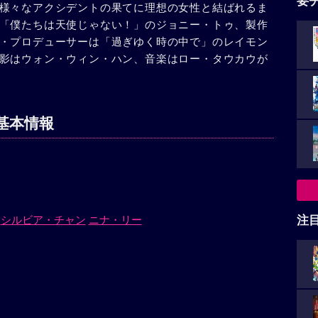
要
様々なアクシデントの果てに理想の女性と結ばれるま
「僕たちは天使じゃない！」のジョニー・トゥ、製作
・プロデューサーは「過ぎゆく時の中で」のレイモン
影はウォン・ウィン・ハン、音楽はロー・タウカウが
基本情報
シルビア・チャン
ニナ・リー
注