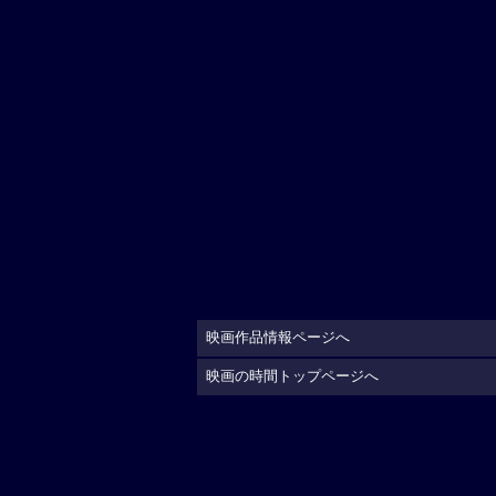
映画作品情報ページへ
映画の時間トップページへ