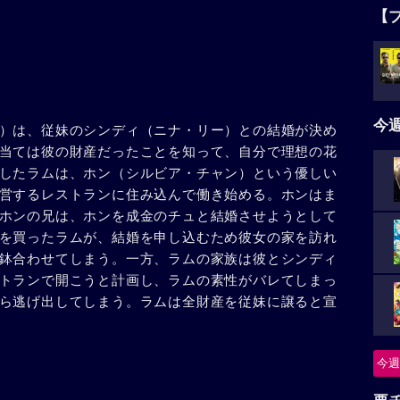
【
今
）は、従妹のシンディ（ニナ・リー）との結婚が決め
当ては彼の財産だったことを知って、自分で理想の花
したラムは、ホン（シルビア・チャン）という優しい
営するレストランに住み込んで働き始める。ホンはま
ホンの兄は、ホンを成金のチュと結婚させようとして
を買ったラムが、結婚を申し込むため彼女の家を訪れ
鉢合わせてしまう。一方、ラムの家族は彼とシンディ
トランで開こうと計画し、ラムの素性がバレてしまっ
ら逃げ出してしまう。ラムは全財産を従妹に譲ると宣
今週