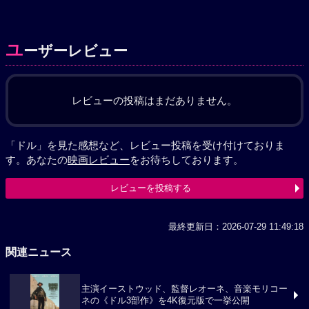
ユ
ーザーレビュー
レビューの投稿はまだありません。
「ドル」を見た感想など、レビュー投稿を受け付けておりま
す。あなたの
映画レビュー
をお待ちしております。
レビューを投稿する
最終更新日：2026-07-29 11:49:18
関連ニュース
主演イーストウッド、監督レオーネ、音楽モリコー
ネの《ドル3部作》を4K復元版で一挙公開