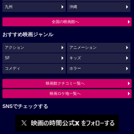
九州
沖縄
全国の映画館へ
おすすめ映画ジャンル
アクション
アニメーション
SF
キッズ
コメディ
ホラー
映画館クチコミ一覧へ
映画ロケ地一覧へ
SNSでチェックする