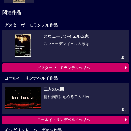
関連作品
グスターヴ・モランデル作品
スウェーデンイェルム家
スウェーデンイェルム家は...
-
グスターヴ・モランデル作品へ
ヨールイ・リンデベルイ作品
二人の人間
精神病院に勤める二人の医...
-
ヨールイ・リンデベルイ作品へ
イングリッド・バーグマン作品