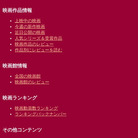
映画作品情報
上映中の映画
今週の新作映画
近日公開の映画
人気シリーズ＆受賞作品
映画作品のレビュー
作品別にレビューを読む
映画館情報
全国の映画館
映画館のレビュー
映画ランキング
映画動員数ランキング
ランキングバックナンバー
その他コンテンツ