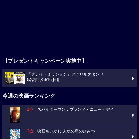
【プレゼントキャンペーン実施中】
『グレイ・ミッション』アクリルスタンド
5名様 [〆8/16(日)]
今週の映画ランキング
1位
スパイダーマン：ブランド・ニュー・デイ
2位
映画ちいかわ 人魚の島のひみつ