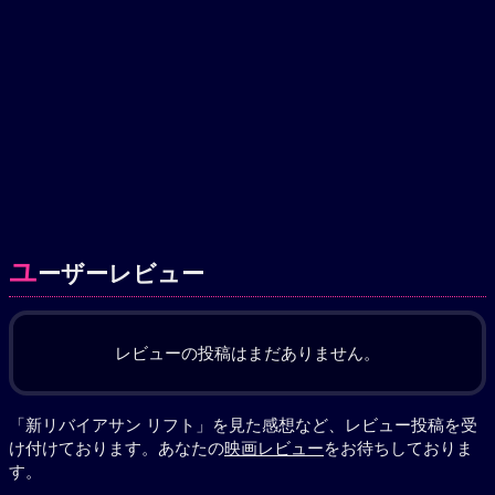
ユ
ーザーレビュー
レビューの投稿はまだありません。
「新リバイアサン リフト」を見た感想など、レビュー投稿を受
け付けております。あなたの
映画レビュー
をお待ちしておりま
す。