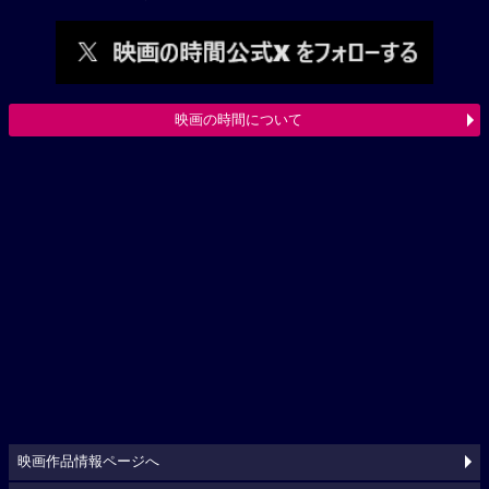
映画の時間について
映画作品情報ページへ