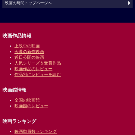
映画の時間トップページへ
映画作品情報
上映中の映画
今週の新作映画
近日公開の映画
人気シリーズ＆受賞作品
映画作品のレビュー
作品別にレビューを読む
映画館情報
全国の映画館
映画館のレビュー
映画ランキング
映画動員数ランキング