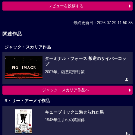
レビューを投稿する
最終更新日：2026-07-29 11:50:35
関連作品
ジャック・スカリア作品
ターミナル・フォース 叛逆のサイバーコッ
プ
2007年。凶悪犯罪対策...
-
ジャック・スカリア作品へ
R・リー・アーメイ作品
キューブリックに魅せられた男
1948年生まれの英国俳...
-