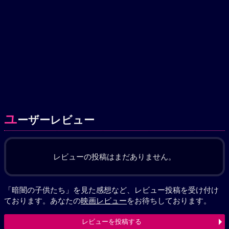
ユ
ーザーレビュー
レビューの投稿はまだありません。
「暗闇の子供たち」を見た感想など、レビュー投稿を受け付け
ております。あなたの
映画レビュー
をお待ちしております。
レビューを投稿する