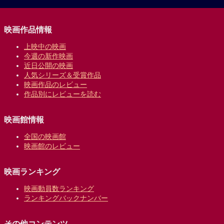
映画作品情報
上映中の映画
今週の新作映画
近日公開の映画
人気シリーズ＆受賞作品
映画作品のレビュー
作品別にレビューを読む
映画館情報
全国の映画館
映画館のレビュー
映画ランキング
映画動員数ランキング
ランキングバックナンバー
その他コンテンツ