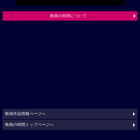
映画の時間について
映画作品情報ページへ
映画の時間トップページへ