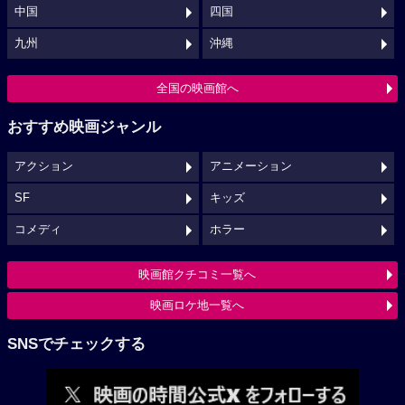
中国
四国
九州
沖縄
全国の映画館へ
おすすめ映画ジャンル
アクション
アニメーション
SF
キッズ
コメディ
ホラー
映画館クチコミ一覧へ
映画ロケ地一覧へ
SNSでチェックする