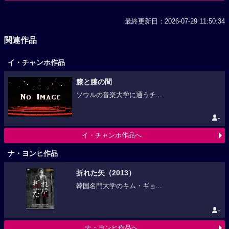
最終更新日：2026-07-29 11:50:34
関連作品
イ・チャンホ作品
膝と膝の間
ソウルの音楽大学に通うチ...
-
イ・チャンホ作品へ
ナ・ヨンヒ作品
折れた矢（2013）
韓国名門大学のキム・ギョ...
-
ナ・ヨンヒ作品へ