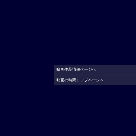
映画作品情報ページへ
映画の時間トップページへ