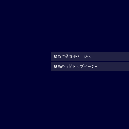
映画作品情報ページへ
映画の時間トップページへ