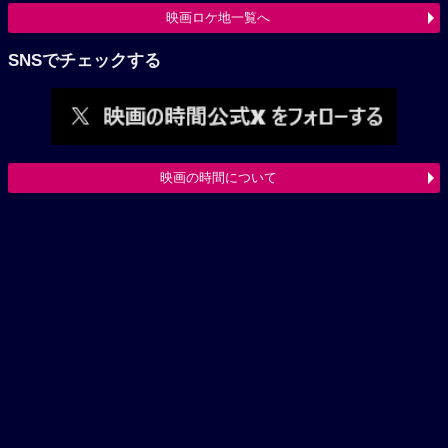
映画ロケ地一覧へ
SNSでチェックする
映画の時間について