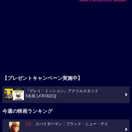
【プレゼントキャンペーン実施中】
『グレイ・ミッション』アクリルスタンド
5名様 [〆8/16(日)]
今週の映画ランキング
1位
スパイダーマン：ブランド・ニュー・デイ