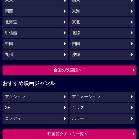
東京
関東
関西
東海
北海道
東北
甲信越
北陸
中国
四国
九州
沖縄
全国の映画館へ
おすすめ映画ジャンル
アクション
アニメーション
SF
キッズ
コメディ
ホラー
映画館クチコミ一覧へ