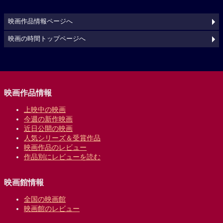
映画作品情報ページへ
映画の時間トップページへ
映画作品情報
上映中の映画
今週の新作映画
近日公開の映画
人気シリーズ＆受賞作品
映画作品のレビュー
作品別にレビューを読む
映画館情報
全国の映画館
映画館のレビュー