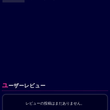
ユ
ーザーレビュー
レビューの投稿はまだありません。