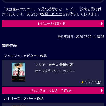
「夜は盗みのために」を見た感想など、レビュー投稿を受け付
けております。あなたの
映画レビュー
をお待ちしております。
レビューを投稿する
最終更新日：2026-07-29 11:48:25
関連作品
ジョルジョ・カピターニ作品
マリア・カラス 最後の恋
オペラ歌手マリア・カラス...
★
☆☆☆☆
1
ジョルジョ・カピターニ作品へ
カトリーヌ・スパーク作品