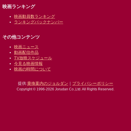
映画ランキング
映画動員数ランキング
ランキングバックナンバー
その他コンテンツ
映画ニュース
動画配信作品
TV放映スケジュール
今見る映画情報
映画の時間について
提供:
乗換案内のジョルダン
｜
プライバシーポリシー
Copyright © 1996-2026 Jorudan Co.,Ltd. All Rights Reserved.