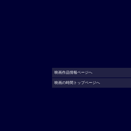
映画作品情報ページへ
映画の時間トップページへ