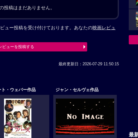
の投稿はまだありません。
ビュー投稿を受け付けております。あなたの
映画レビュ
レビューを投稿する
最終更新日：2026-07-29 11:50:15
ート・ウェバー作品
ジャン・セルヴェ作品
最