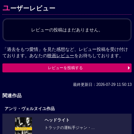
ユ
ーザーレビュー
レビューの投稿はまだありません。
「過去をもつ愛情」を見た感想など、レビュー投稿を受け付け
ております。あなたの
映画レビュー
をお待ちしております。
レビューを投稿する
最終更新日：2026-07-29 11:50:13
関連作品
アンリ・ヴェルヌイユ作品
ヘッドライト
トラックの運転手ジャン・...