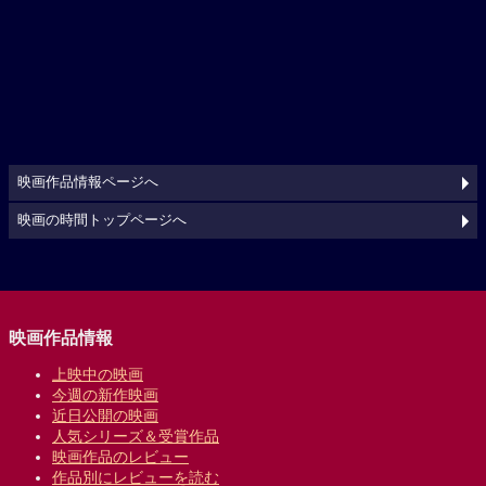
映画作品情報ページへ
映画の時間トップページへ
映画作品情報
上映中の映画
今週の新作映画
近日公開の映画
人気シリーズ＆受賞作品
映画作品のレビュー
作品別にレビューを読む