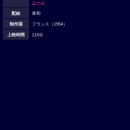
エール
配給
東和
制作国
フランス（1954）
上映時間
114分