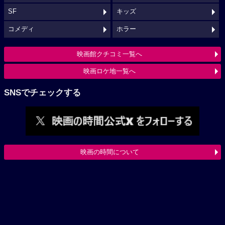
SF
キッズ
コメディ
ホラー
映画館クチコミ一覧へ
映画ロケ地一覧へ
SNSでチェックする
映画の時間について