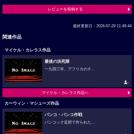
レビューを投稿する
最終更新日：2026-07-29 11:48:44
関連作品
マイケル・カレラス作品
最後の決死隊
一九四三年、アフリカのチ...
-
マイケル・カレラス作品へ
カーウィン・マシューズ作品
バンコ・バンコ作戦
バンコック近郊で作られた...