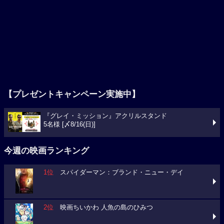
【プレゼントキャンペーン実施中】
『グレイ・ミッション』アクリルスタンド
5名様 [〆8/16(日)]
今週の映画ランキング
1位
スパイダーマン：ブランド・ニュー・デイ
2位
映画ちいかわ 人魚の島のひみつ