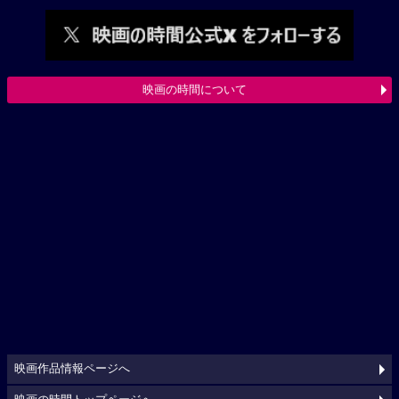
映画の時間について
映画作品情報ページへ