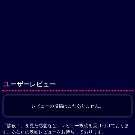
ユ
ーザーレビュー
レビューの投稿はまだありません。
「惨殺！」を見た感想など、レビュー投稿を受け付けておりま
す。あなたの
映画レビュー
をお待ちしております。