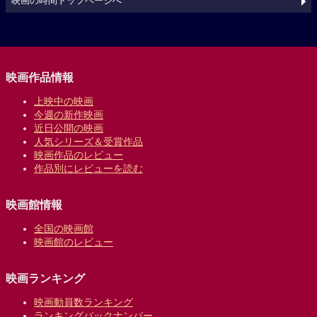
映画の時間トップページへ
映画作品情報
上映中の映画
今週の新作映画
近日公開の映画
人気シリーズ＆受賞作品
映画作品のレビュー
作品別にレビューを読む
映画館情報
全国の映画館
映画館のレビュー
映画ランキング
映画動員数ランキング
ランキングバックナンバー