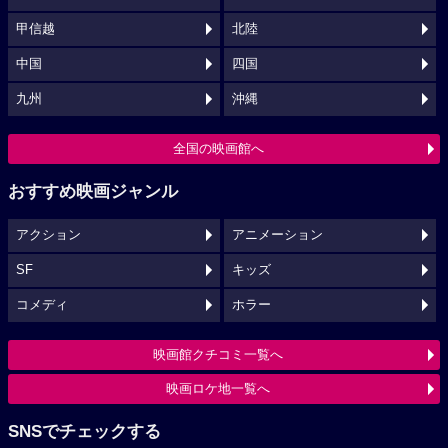
甲信越
北陸
中国
四国
九州
沖縄
全国の映画館へ
おすすめ映画ジャンル
アクション
アニメーション
SF
キッズ
コメディ
ホラー
映画館クチコミ一覧へ
映画ロケ地一覧へ
SNSでチェックする