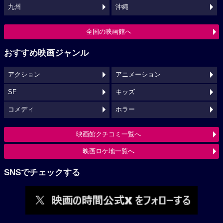
九州
沖縄
全国の映画館へ
おすすめ映画ジャンル
アクション
アニメーション
SF
キッズ
コメディ
ホラー
映画館クチコミ一覧へ
映画ロケ地一覧へ
SNSでチェックする