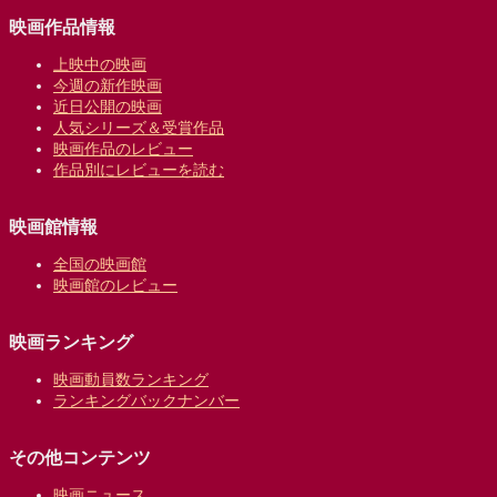
映画作品情報
上映中の映画
今週の新作映画
近日公開の映画
人気シリーズ＆受賞作品
映画作品のレビュー
作品別にレビューを読む
映画館情報
全国の映画館
映画館のレビュー
映画ランキング
映画動員数ランキング
ランキングバックナンバー
その他コンテンツ
映画ニュース