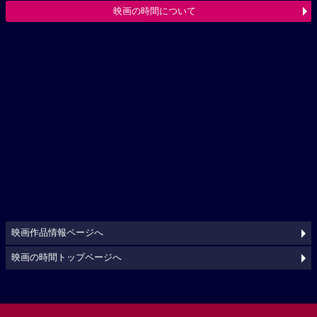
映画の時間について
映画作品情報ページへ
映画の時間トップページへ