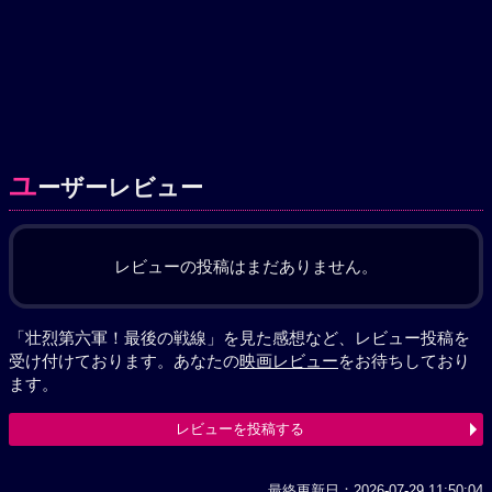
ユ
ーザーレビュー
レビューの投稿はまだありません。
「壮烈第六軍！最後の戦線」を見た感想など、レビュー投稿を
受け付けております。あなたの
映画レビュー
をお待ちしており
ます。
レビューを投稿する
最終更新日：2026-07-29 11:50:04