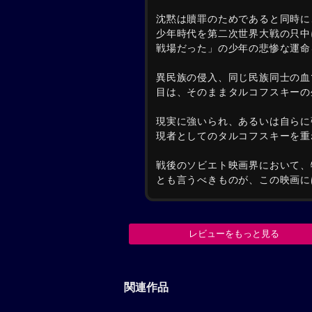
沈黙は贖罪のためであると同時に
少年時代を第二次世界大戦の只中
戦場だった」の少年の悲惨な運命
異民族の侵入、同じ民族同士の血
目は、そのままタルコフスキーの
現実に強いられ、あるいは自らに
現者としてのタルコフスキーを重
戦後のソビエト映画界において、
とも言うべきものが、この映画に
レビューをもっと見る
関連作品