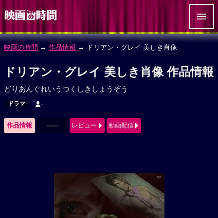
映画の時間
→
作品情報
→ ドリアン・グレイ 美しき肖像
ドリアン・グレイ 美しき肖像 作品情報
どりあんぐれいうつくしきしょうぞう
ドラマ
-
作品情報
------
レビュー
動画配信