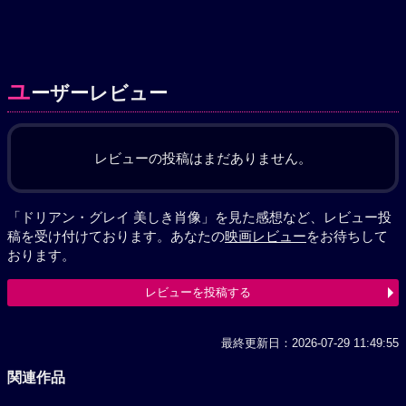
ユ
ーザーレビュー
レビューの投稿はまだありません。
「ドリアン・グレイ 美しき肖像」を見た感想など、レビュー投
稿を受け付けております。あなたの
映画レビュー
をお待ちして
おります。
レビューを投稿する
最終更新日：2026-07-29 11:49:55
関連作品