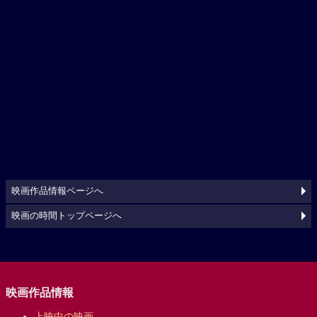
映画作品情報ページへ
映画の時間トップページへ
映画作品情報
上映中の映画