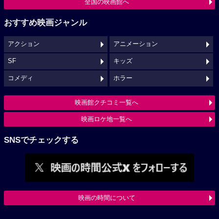
全国の映画館へ
おすすめ映画ジャンル
アクション
アニメーション
SF
キッズ
コメディ
ホラー
映画館クチコミ一覧へ
映画ロケ地一覧へ
SNSでチェックする
映画の時間について