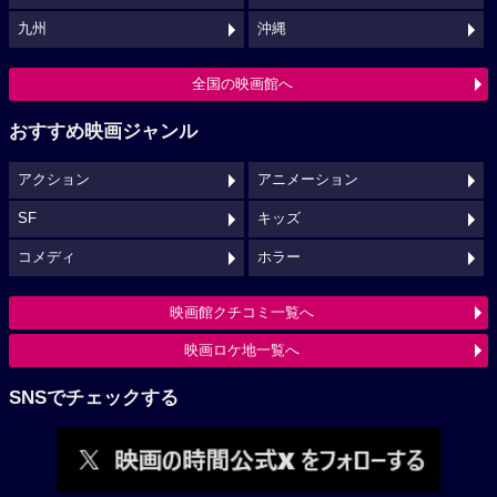
九州
沖縄
全国の映画館へ
おすすめ映画ジャンル
アクション
アニメーション
SF
キッズ
コメディ
ホラー
映画館クチコミ一覧へ
映画ロケ地一覧へ
SNSでチェックする