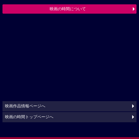
映画の時間について
映画作品情報ページへ
映画の時間トップページへ