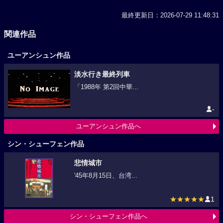
最終更新日：2026-07-29 11:48:31
関連作品
ユーアンシュン作品
淡水行き最終列車
「1988年 第2回中華...
-
ユーアンシュン作品へ
シン・シューフェン作品
悲情城市
'45年8月15日、台湾...
★★★★★
1
シン・シューフェン作品へ