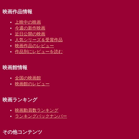
映画作品情報
上映中の映画
今週の新作映画
近日公開の映画
人気シリーズ＆受賞作品
映画作品のレビュー
作品別にレビューを読む
映画館情報
全国の映画館
映画館のレビュー
映画ランキング
映画動員数ランキング
ランキングバックナンバー
その他コンテンツ