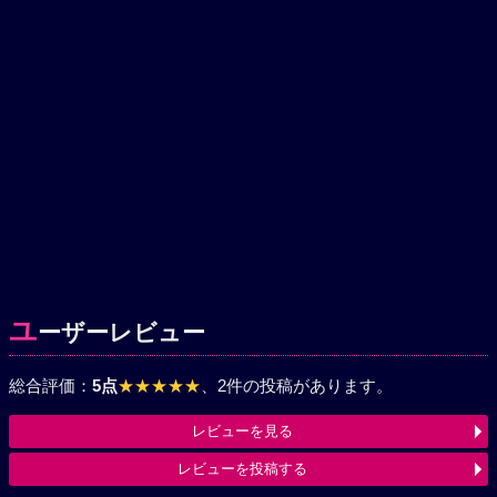
ユ
ーザーレビュー
総合評価：
5点
★★★★★
、2件の投稿があります。
レビューを見る
レビューを投稿する