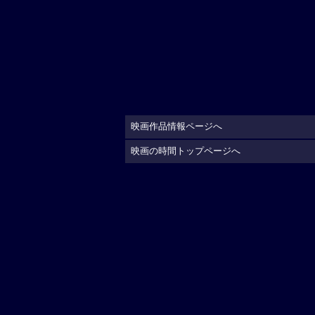
映画作品情報ページへ
映画の時間トップページへ