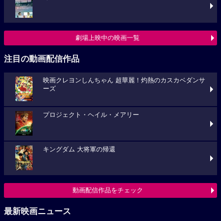
劇場上映中の映画一覧
注目の動画配信作品
映画クレヨンしんちゃん 超華麗！灼熱のカスカベダンサ
ーズ
プロジェクト・ヘイル・メアリー
キングダム 大将軍の帰還
動画配信作品をチェック
最新映画ニュース