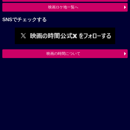
映画ロケ地一覧へ
SNSでチェックする
映画の時間について