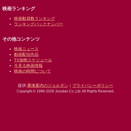
映画ランキング
映画動員数ランキング
ランキングバックナンバー
その他コンテンツ
映画ニュース
動画配信作品
TV放映スケジュール
今見る映画情報
映画の時間について
提供:
乗換案内のジョルダン
｜
プライバシーポリシー
Copyright © 1996-2026 Jorudan Co.,Ltd. All Rights Reserved.