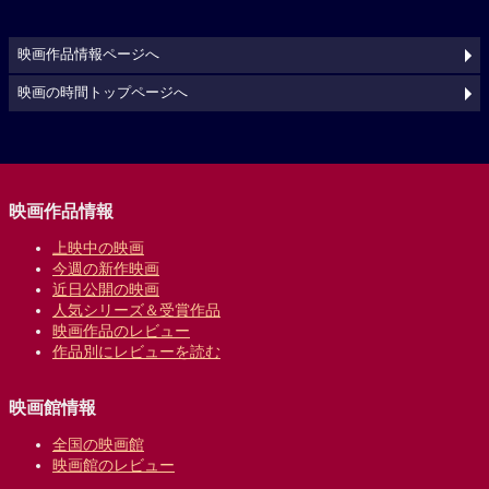
映画作品情報ページへ
映画の時間トップページへ
映画作品情報
上映中の映画
今週の新作映画
近日公開の映画
人気シリーズ＆受賞作品
映画作品のレビュー
作品別にレビューを読む
映画館情報
全国の映画館
映画館のレビュー