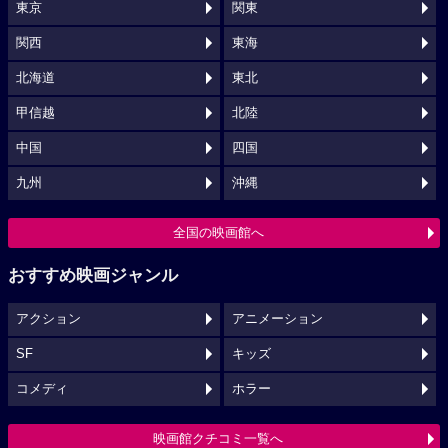
東京
関東
関西
東海
北海道
東北
甲信越
北陸
中国
四国
九州
沖縄
全国の映画館へ
おすすめ映画ジャンル
アクション
アニメーション
SF
キッズ
コメディ
ホラー
映画館クチコミ一覧へ