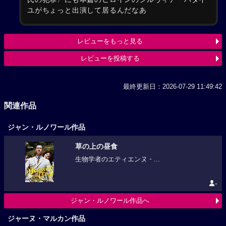
ユがちょっと出演して居るんだなあ
レビューをもっと見る
レビューを投稿する
最終更新日：2026-07-29 11:49:42
関連作品
ジャン・ルノワール作品
草の上の昼食
生物学者のエティエンヌ・...
-
ジャン・ルノワール作品へ
ジャーヌ・マルカン作品