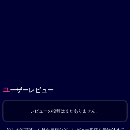
ユ
ーザーレビュー
レビューの投稿はまだありません。
「殺しの許可証」を見た感想など、レビュー投稿を受け付けて