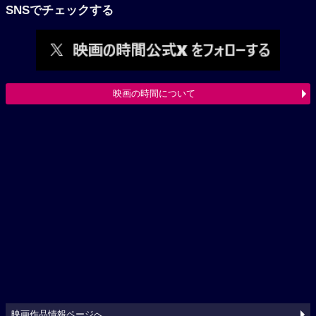
SNSでチェックする
映画の時間について
映画作品情報ページへ