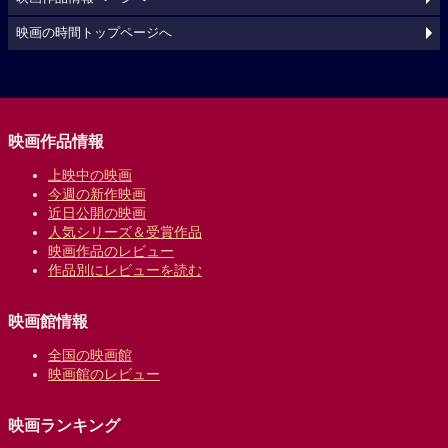
映画の時間トップページへ
映画作品情報
上映中の映画
今週の新作映画
近日公開の映画
人気シリーズ＆受賞作品
映画作品のレビュー
作品別にレビューを読む
映画館情報
全国の映画館
映画館のレビュー
映画ランキング