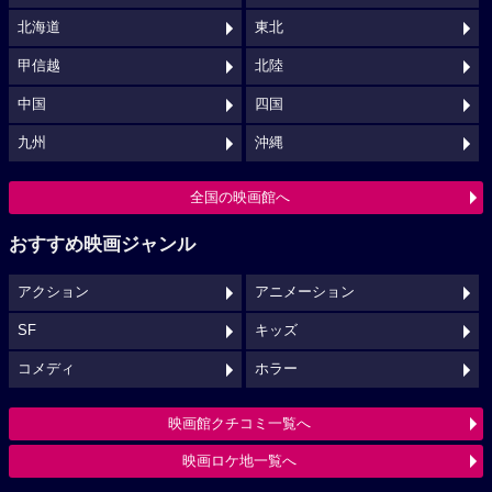
北海道
東北
甲信越
北陸
中国
四国
九州
沖縄
全国の映画館へ
おすすめ映画ジャンル
アクション
アニメーション
SF
キッズ
コメディ
ホラー
映画館クチコミ一覧へ
映画ロケ地一覧へ