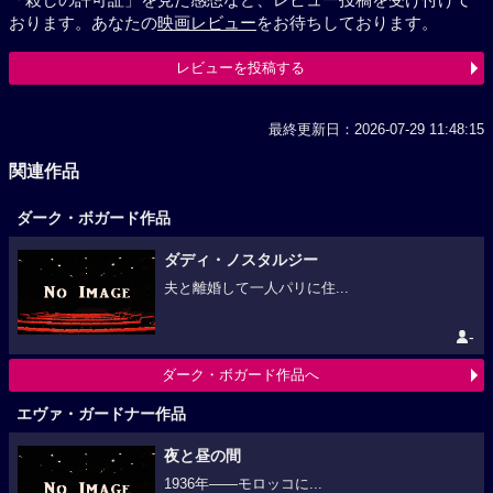
おります。あなたの
映画レビュー
をお待ちしております。
レビューを投稿する
最終更新日：2026-07-29 11:48:15
関連作品
ダーク・ボガード作品
ダディ・ノスタルジー
夫と離婚して一人パリに住...
-
ダーク・ボガード作品へ
エヴァ・ガードナー作品
夜と昼の間
1936年――モロッコに...