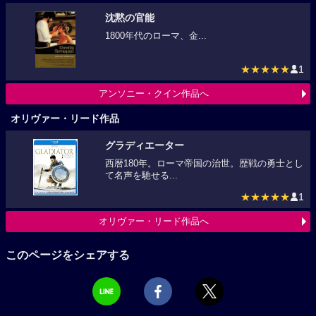
沈黙の官能
1800年代のローマ、金...
★★★★★
1
アンソニー・クイン作品へ
オリヴァー・リード作品
グラディエーター
西暦180年。ローマ帝国の治世。歴戦の勇士とし
て名声を馳せる...
★★★★★
1
オリヴァー・リード作品へ
このページをシェアする