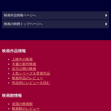
映画作品情報ページへ
映画の時間トップページへ
映画作品情報
上映中の映画
今週の新作映画
近日公開の映画
人気シリーズ＆受賞作品
映画作品のレビュー
作品別にレビューを読む
映画館情報
全国の映画館
映画館のレビュー