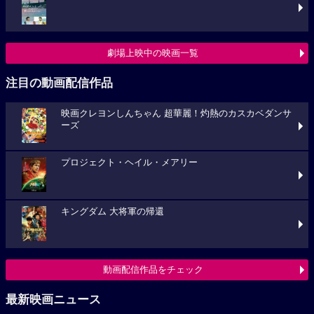
劇場上映中の映画一覧
注目の動画配信作品
映画クレヨンしんちゃん 超華麗！灼熱のカスカベダンサ
ーズ
プロジェクト・ヘイル・メアリー
キングダム 大将軍の帰還
動画配信作品をチェック
最新映画ニュース