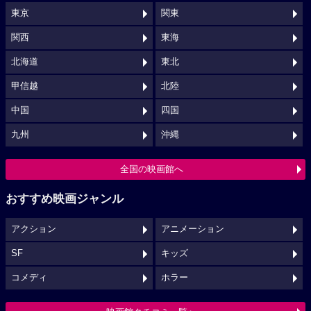
東京
関東
関西
東海
北海道
東北
甲信越
北陸
中国
四国
九州
沖縄
全国の映画館へ
おすすめ映画ジャンル
アクション
アニメーション
SF
キッズ
コメディ
ホラー