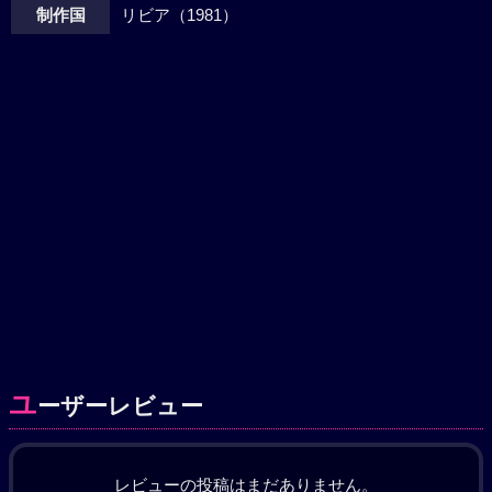
制作国
リビア（1981）
ユ
ーザーレビュー
レビューの投稿はまだありません。