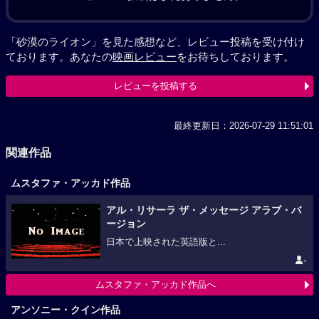
「砂漠のライオン」を見た感想など、レビュー投稿を受け付け
ております。あなたの
映画レビュー
をお待ちしております。
レビューを投稿する
最終更新日：2026-07-29 11:51:01
関連作品
ムスタファ・アッカド作品
アル・リサーラ ザ・メッセージ アラブ・バ
ージョン
日本で上映された英語版と...
-
ムスタファ・アッカド作品へ
アンソニー・クイン作品