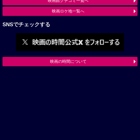
映画館クチコミ一覧へ
映画ロケ地一覧へ
SNSでチェックする
映画の時間について