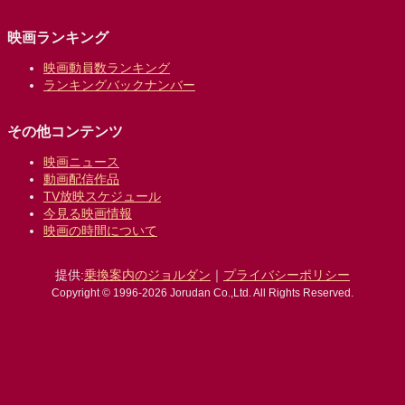
映画ランキング
映画動員数ランキング
ランキングバックナンバー
その他コンテンツ
映画ニュース
動画配信作品
TV放映スケジュール
今見る映画情報
映画の時間について
提供:
乗換案内のジョルダン
｜
プライバシーポリシー
Copyright © 1996-2026 Jorudan Co.,Ltd. All Rights Reserved.