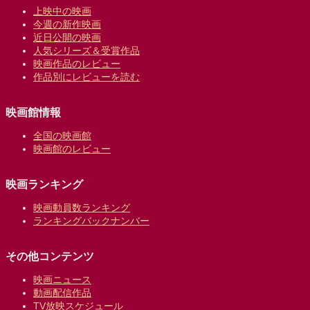
上映中の映画
今週の新作映画
近日公開の映画
人気シリーズ＆受賞作品
映画作品のレビュー
作品別にレビューを読む
映画館情報
全国の映画館
映画館のレビュー
映画ランキング
映画動員数ランキング
ランキングバックナンバー
その他コンテンツ
映画ニュース
動画配信作品
TV放映スケジュール