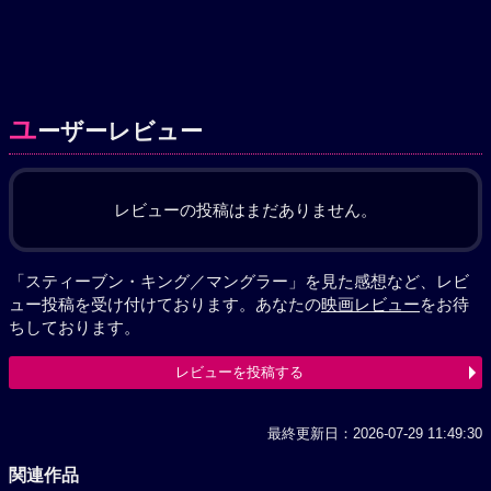
ユ
ーザーレビュー
レビューの投稿はまだありません。
「スティーブン・キング／マングラー」を見た感想など、レビ
ュー投稿を受け付けております。あなたの
映画レビュー
をお待
ちしております。
レビューを投稿する
最終更新日：2026-07-29 11:49:30
関連作品