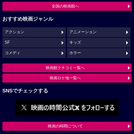
全国の映画館へ
おすすめ映画ジャンル
アクション
アニメーション
SF
キッズ
コメディ
ホラー
映画館クチコミ一覧へ
映画ロケ地一覧へ
SNSでチェックする
映画の時間について