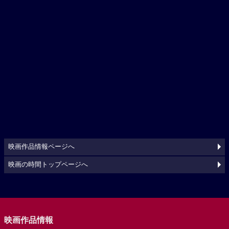
映画作品情報ページへ
映画の時間トップページへ
映画作品情報