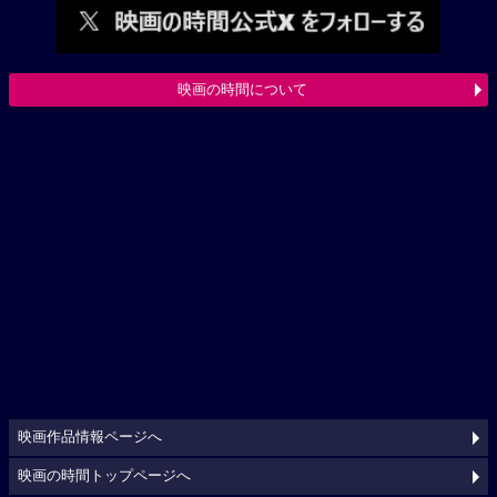
映画の時間について
映画作品情報ページへ
映画の時間トップページへ