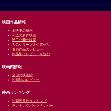
映画作品情報
上映中の映画
今週の新作映画
近日公開の映画
人気シリーズ＆受賞作品
映画作品のレビュー
作品別にレビューを読む
映画館情報
全国の映画館
映画館のレビュー
映画ランキング
映画動員数ランキング
ランキングバックナンバー