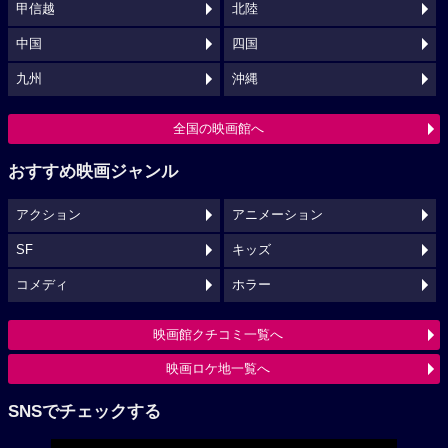
甲信越
北陸
中国
四国
九州
沖縄
全国の映画館へ
おすすめ映画ジャンル
アクション
アニメーション
SF
キッズ
コメディ
ホラー
映画館クチコミ一覧へ
映画ロケ地一覧へ
SNSでチェックする