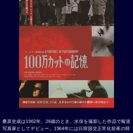
桑原史成は1962年、26歳のとき、水俣を撮影した作品で報道
写真家としてデビュー。1964年には日韓国交正常化前夜の韓