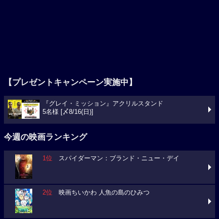
【プレゼントキャンペーン実施中】
『グレイ・ミッション』アクリルスタンド
5名様 [〆8/16(日)]
今週の映画ランキング
1位
スパイダーマン：ブランド・ニュー・デイ
2位
映画ちいかわ 人魚の島のひみつ