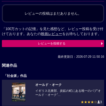
レビューの投稿はまだありません。
「100万カットの記憶」を見た感想など、レビュー投稿を受け付
けております。あなたの
映画レビュー
をお待ちしております。
レビューを投稿する
最終更新日：2026-07-29 11:50:16
関連作品
「社会派」作品
オールド・オーク
イギリス北東部、炭鉱の町にある唯一のパブ“オ
ールド・オーク”...
★★★★☆
3