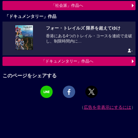
「社会派」作品へ
「ドキュメンタリー」作品
フォー・トレイルズ 限界を超えてゆけ
香港にある4つのトレイル・コースを連続で走破
し、制限時間内に...
-
「ドキュメンタリー」作品へ
このページをシェアする
（
広告を非表示にするには
）