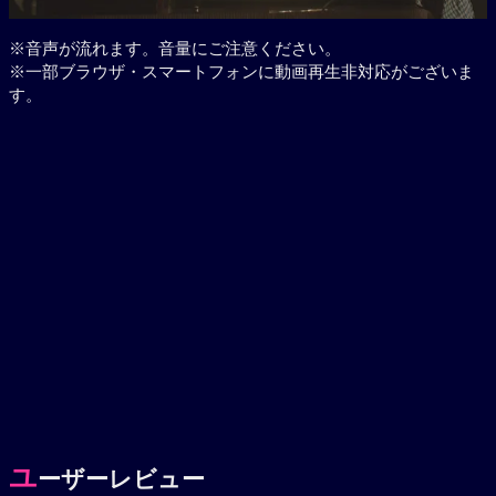
※音声が流れます。音量にご注意ください。
※一部ブラウザ・スマートフォンに動画再生非対応がございま
す。
ユ
ーザーレビュー